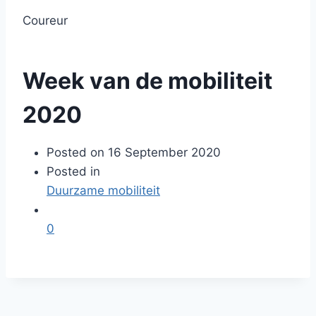
Coureur
Week van de mobiliteit
2020
Posted on
16 September 2020
Posted in
Duurzame mobiliteit
0