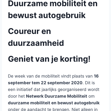
Duurzame mobiliteit en
bewust autogebruik
Coureur en
duurzaamheid
Geniet van je korting!
De week van de mobiliteit vindt plaats van
16
september tem 22 september 2020
. Dit is
een initiatief dat jaarlijks georganiseerd wordt
door het
Netwerk Duurzame Mobiliteit
om
duurzame mobiliteit en bewust autogebruik
onder de aandacht te brengen. Niet alleen in