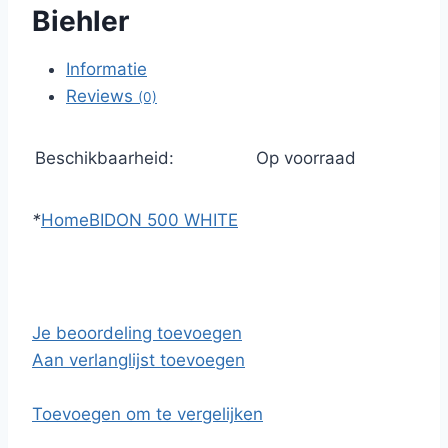
Biehler
Informatie
Reviews
(0)
Beschikbaarheid:
Op voorraad
*
Home
BIDON 500 WHITE
Je beoordeling toevoegen
Aan verlanglijst toevoegen
Toevoegen om te vergelijken