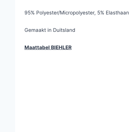
95% Polyester/Micropolyester, 5% Elasthaan
Gemaakt in Duitsland
Maattabel BIEHLER