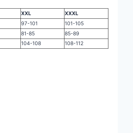
XXL
XXXL
97-101
101-105
81-85
85-89
104-108
108-112