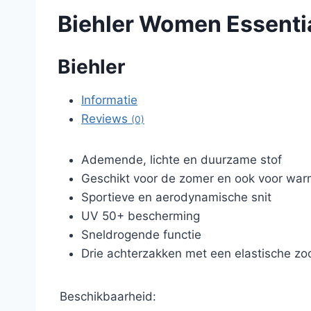
Biehler Women Essentia
Biehler
Informatie
Reviews
(0)
Ademende, lichte en duurzame stof
Geschikt voor de zomer en ook voor war
Sportieve en aerodynamische snit
UV 50+ bescherming
Sneldrogende functie
Drie achterzakken met een elastische zoo
Beschikbaarheid: