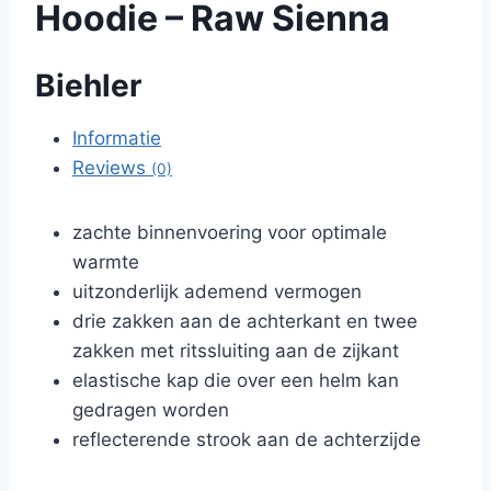
Hoodie – Raw Sienna
Biehler
Informatie
Reviews
(0)
zachte binnenvoering voor optimale
warmte
uitzonderlijk ademend vermogen
drie zakken aan de achterkant en twee
zakken met ritssluiting aan de zijkant
elastische kap die over een helm kan
gedragen worden
reflecterende strook aan de achterzijde