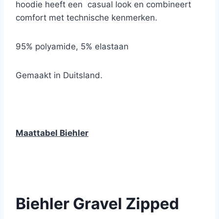
hoodie heeft een casual look en combineert
comfort met technische kenmerken.
95% polyamide, 5% elastaan
Gemaakt in Duitsland.
Maattabel Biehler
Biehler Gravel Zipped