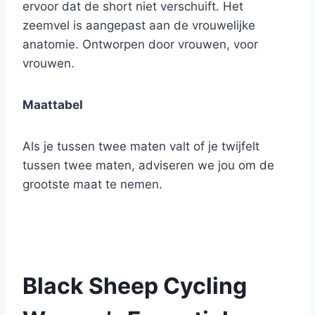
ervoor dat de short niet verschuift. Het
zeemvel is aangepast aan de vrouwelijke
anatomie. Ontworpen door vrouwen, voor
vrouwen.
Maattabel
Als je tussen twee maten valt of je twijfelt
tussen twee maten, adviseren we jou om de
grootste maat te nemen.
Black Sheep Cycling