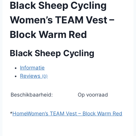
Black Sheep Cycling
Women’s TEAM Vest –
Block Warm Red
Black Sheep Cycling
Informatie
Reviews
(0)
Beschikbaarheid:
Op voorraad
*
Home
Women’s TEAM Vest – Block Warm Red