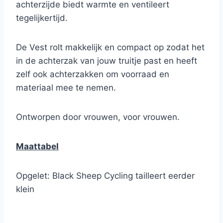
achterzijde biedt warmte en ventileert
tegelijkertijd.
De Vest rolt makkelijk en compact op zodat het
in de achterzak van jouw truitje past en heeft
zelf ook achterzakken om voorraad en
materiaal mee te nemen.
Ontworpen door vrouwen, voor vrouwen.
Maattabel
Opgelet: Black Sheep Cycling tailleert eerder
klein