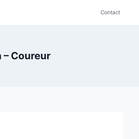
Contact
 – Coureur