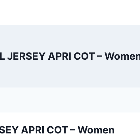
 JERSEY APRI COT – Women
RSEY APRI COT – Women