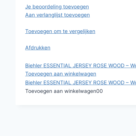
Je beoordeling toevoegen
Aan verlanglijst toevoegen
Toevoegen om te vergelijken
Afdrukken
Biehler ESSENTIAL JERSEY ROSE WOOD – 
Toevoegen aan winkelwagen
Biehler ESSENTIAL JERSEY ROSE WOOD – 
Toevoegen aan winkelwagen
0
0