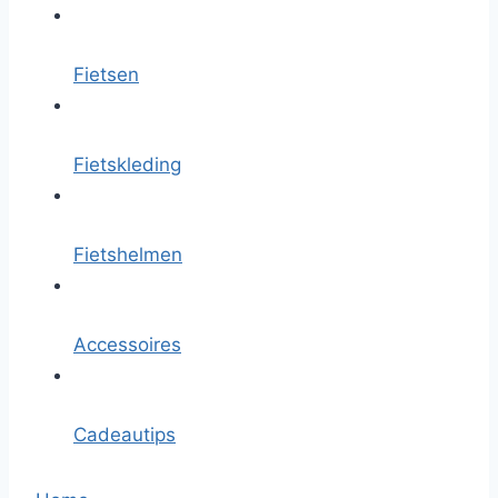
Fietsen
Fietskleding
Fietshelmen
Accessoires
Cadeautips