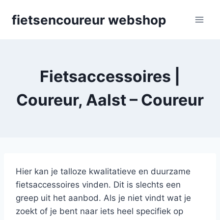
Skip
fietsencoureur webshop
to
content
Fietsaccessoires |
Coureur, Aalst – Coureur
Hier kan je talloze kwalitatieve en duurzame
fietsaccessoires vinden. Dit is slechts een
greep uit het aanbod. Als je niet vindt wat je
zoekt of je bent naar iets heel specifiek op