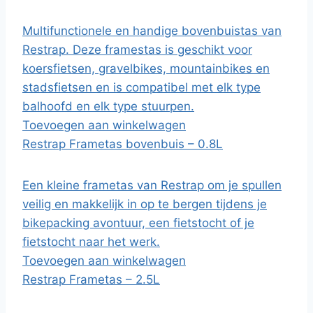
Multifunctionele en handige bovenbuistas van
Restrap. Deze framestas is geschikt voor
koersfietsen, gravelbikes, mountainbikes en
stadsfietsen en is compatibel met elk type
balhoofd en elk type stuurpen.
Toevoegen aan winkelwagen
Restrap Frametas bovenbuis – 0.8L
Een kleine frametas van Restrap om je spullen
veilig en makkelijk in op te bergen tijdens je
bikepacking avontuur, een fietstocht of je
fietstocht naar het werk.
Toevoegen aan winkelwagen
Restrap Frametas – 2.5L