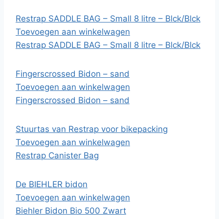
Restrap SADDLE BAG – Small 8 litre – Blck/Blck
Toevoegen aan winkelwagen
Restrap SADDLE BAG – Small 8 litre – Blck/Blck
Fingerscrossed Bidon – sand
Toevoegen aan winkelwagen
Fingerscrossed Bidon – sand
Stuurtas van Restrap voor bikepacking
Toevoegen aan winkelwagen
Restrap Canister Bag
De BIEHLER bidon
Toevoegen aan winkelwagen
Biehler Bidon Bio 500 Zwart