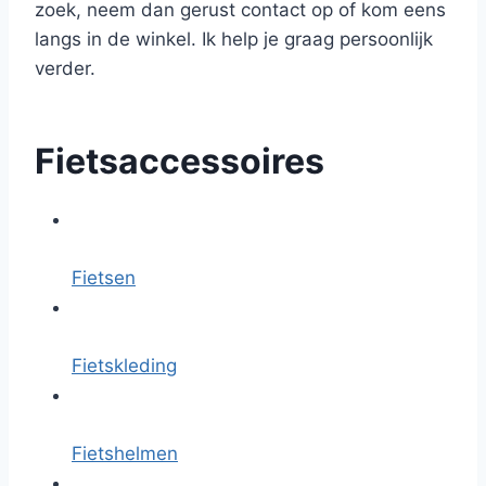
zoek, neem dan gerust contact op of kom eens
langs in de winkel. Ik help je graag persoonlijk
verder.
Fietsaccessoires
Fietsen
Fietskleding
Fietshelmen