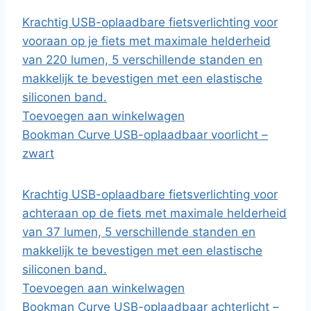
Krachtig USB-oplaadbare fietsverlichting voor
vooraan op je fiets met maximale helderheid
van 220 lumen, 5 verschillende standen en
makkelijk te bevestigen met een elastische
siliconen band.
Toevoegen aan winkelwagen
Bookman Curve USB-oplaadbaar voorlicht –
zwart
Krachtig USB-oplaadbare fietsverlichting voor
achteraan op de fiets met maximale helderheid
van 37 lumen, 5 verschillende standen en
makkelijk te bevestigen met een elastische
siliconen band.
Toevoegen aan winkelwagen
Bookman Curve USB-oplaadbaar achterlicht –