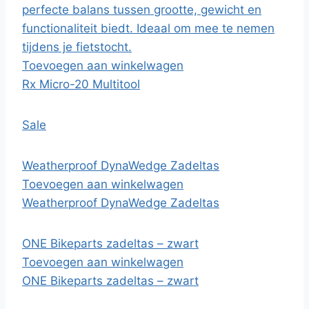
perfecte balans tussen grootte, gewicht en
functionaliteit biedt. Ideaal om mee te nemen
tijdens je fietstocht.
Toevoegen aan winkelwagen
Rx Micro-20 Multitool
Sale
Weatherproof DynaWedge Zadeltas
Toevoegen aan winkelwagen
Weatherproof DynaWedge Zadeltas
ONE Bikeparts zadeltas – zwart
Toevoegen aan winkelwagen
ONE Bikeparts zadeltas – zwart