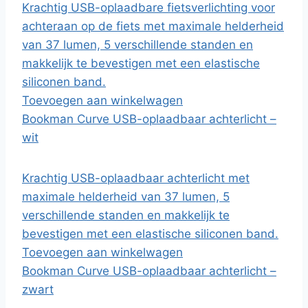
Krachtig USB-oplaadbare fietsverlichting voor
achteraan op de fiets met maximale helderheid
van 37 lumen, 5 verschillende standen en
makkelijk te bevestigen met een elastische
siliconen band.
Toevoegen aan winkelwagen
Bookman Curve USB-oplaadbaar achterlicht –
wit
Krachtig USB-oplaadbaar achterlicht met
maximale helderheid van 37 lumen, 5
verschillende standen en makkelijk te
bevestigen met een elastische siliconen band.
Toevoegen aan winkelwagen
Bookman Curve USB-oplaadbaar achterlicht –
zwart