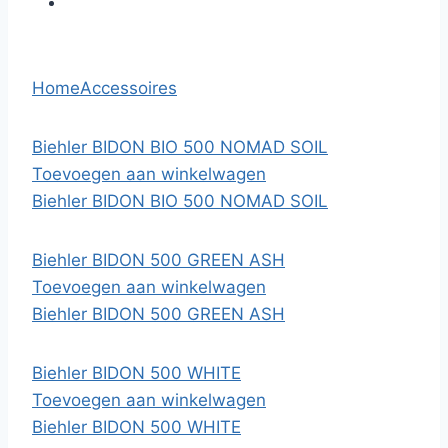
Home
Accessoires
Biehler BIDON BIO 500 NOMAD SOIL
Toevoegen aan winkelwagen
Biehler BIDON BIO 500 NOMAD SOIL
Biehler BIDON 500 GREEN ASH
Toevoegen aan winkelwagen
Biehler BIDON 500 GREEN ASH
Biehler BIDON 500 WHITE
Toevoegen aan winkelwagen
Biehler BIDON 500 WHITE