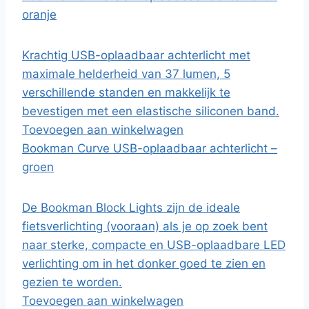
oranje
Krachtig USB-oplaadbaar achterlicht met
maximale helderheid van 37 lumen, 5
verschillende standen en makkelijk te
bevestigen met een elastische siliconen band.
Toevoegen aan winkelwagen
Bookman Curve USB-oplaadbaar achterlicht –
groen
De Bookman Block Lights zijn de ideale
fietsverlichting (vooraan) als je op zoek bent
naar sterke, compacte en USB-oplaadbare LED
verlichting om in het donker goed te zien en
gezien te worden.
Toevoegen aan winkelwagen