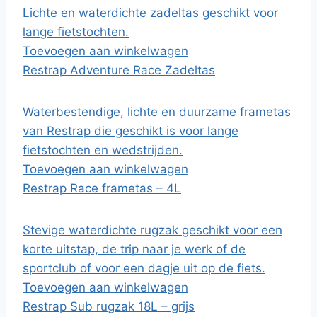
Lichte en waterdichte zadeltas geschikt voor
lange fietstochten.
Toevoegen aan winkelwagen
Restrap Adventure Race Zadeltas
Waterbestendige, lichte en duurzame frametas
van Restrap die geschikt is voor lange
fietstochten en wedstrijden.
Toevoegen aan winkelwagen
Restrap Race frametas – 4L
Stevige waterdichte rugzak geschikt voor een
korte uitstap, de trip naar je werk of de
sportclub of voor een dagje uit op de fiets.
Toevoegen aan winkelwagen
Restrap Sub rugzak 18L – grijs