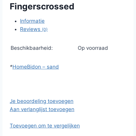
Fingerscrossed
Informatie
Reviews
(0)
Beschikbaarheid:
Op voorraad
*
Home
Bidon – sand
Je beoordeling toevoegen
Aan verlanglijst toevoegen
Toevoegen om te vergelijken