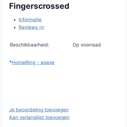
Fingerscrossed
Informatie
Reviews
(0)
Beschikbaarheid:
Op voorraad
*
Home
Ring – agave
Je beoordeling toevoegen
Aan verlanglijst toevoegen