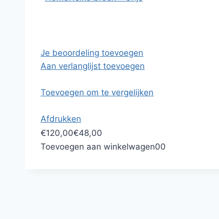
Je beoordeling toevoegen
Aan verlanglijst toevoegen
Toevoegen om te vergelijken
Afdrukken
€120,00
€48,00
Toevoegen aan winkelwagen
0
0