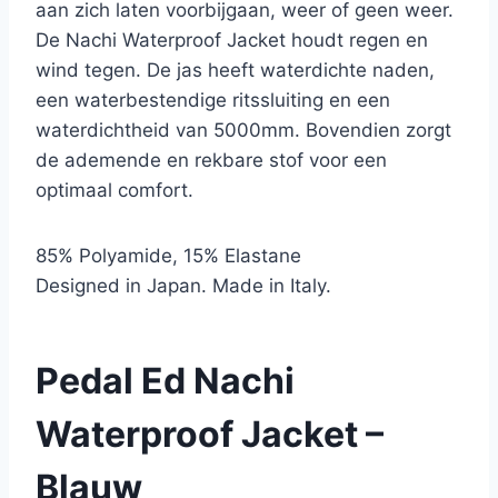
aan zich laten voorbijgaan, weer of geen weer.
De Nachi Waterproof Jacket houdt regen en
wind tegen. De jas heeft waterdichte naden,
een waterbestendige ritssluiting en een
waterdichtheid van 5000mm. Bovendien zorgt
de ademende en rekbare stof voor een
optimaal comfort.
85% Polyamide, 15% Elastane
Designed in Japan. Made in Italy.
Pedal Ed Nachi
Waterproof Jacket –
Blauw