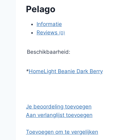
Pelago
Informatie
Reviews
(0)
Beschikbaarheid:
*
Home
Light Beanie Dark Berry
Je beoordeling toevoegen
Aan verlanglijst toevoegen
Toevoegen om te vergelijken