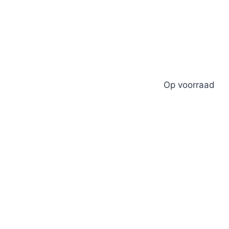
Op voorraad