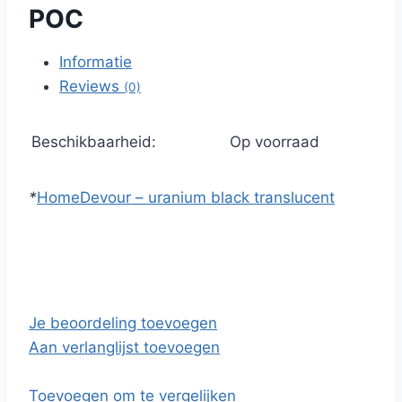
POC
Informatie
Reviews
(0)
Beschikbaarheid:
Op voorraad
*
Home
Devour – uranium black translucent
Je beoordeling toevoegen
Aan verlanglijst toevoegen
Toevoegen om te vergelijken