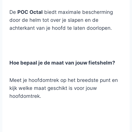
De
POC Octal
biedt maximale bescherming
door de helm tot over je slapen en de
achterkant van je hoofd te laten doorlopen.
Hoe bepaal je de maat van jouw fietshelm
?
Meet je hoofdomtrek op het breedste punt en
kijk welke maat geschikt is voor jouw
hoofdomtrek.