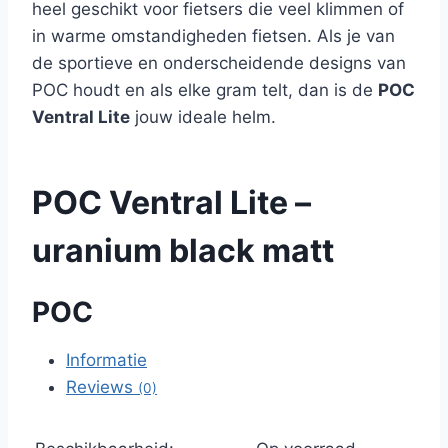
heel geschikt voor fietsers die veel klimmen of
in warme omstandigheden fietsen. Als je van
de sportieve en onderscheidende designs van
POC houdt en als elke gram telt, dan is de
POC
Ventral Lite
jouw ideale helm.
POC Ventral Lite –
uranium black matt
POC
Informatie
Reviews
(0)