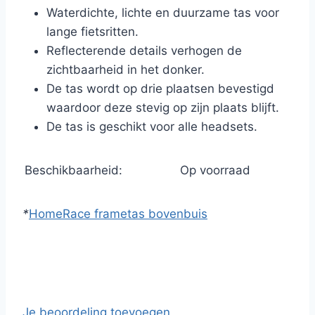
Waterdichte, lichte en duurzame tas voor
lange fietsritten.
Reflecterende details verhogen de
zichtbaarheid in het donker.
De tas wordt op drie plaatsen bevestigd
waardoor deze stevig op zijn plaats blijft.
De tas is geschikt voor alle headsets.
Beschikbaarheid:
Op voorraad
*
Home
Race frametas bovenbuis
Je beoordeling toevoegen