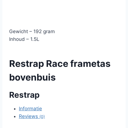
Gewicht – 192 gram
Inhoud – 1.5L
Restrap Race frametas
bovenbuis
Restrap
Informatie
Reviews
(0)