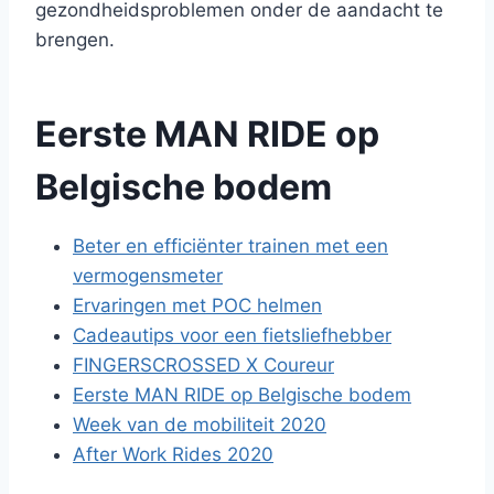
gezondheidsproblemen onder de aandacht te
brengen.
Eerste MAN RIDE op
Belgische bodem
Beter en efficiënter trainen met een
vermogensmeter
Ervaringen met POC helmen
Cadeautips voor een fietsliefhebber
FINGERSCROSSED X Coureur
Eerste MAN RIDE op Belgische bodem
Week van de mobiliteit 2020
After Work Rides 2020