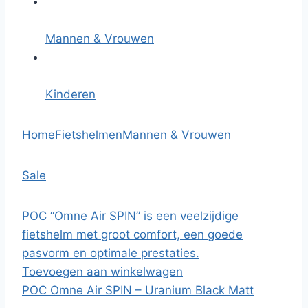
Mannen & Vrouwen
Kinderen
Home
Fietshelmen
Mannen & Vrouwen
Sale
POC “Omne Air SPIN” is een veelzijdige
fietshelm met groot comfort, een goede
pasvorm en optimale prestaties.
Toevoegen aan winkelwagen
POC Omne Air SPIN – Uranium Black Matt