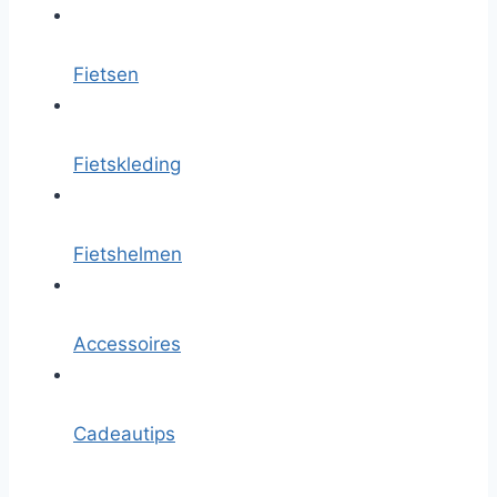
Fietsen
Fietskleding
Fietshelmen
Accessoires
Cadeautips