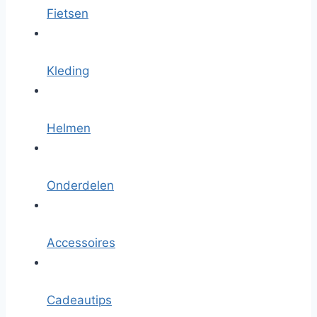
Fietsen
Kleding
Helmen
Onderdelen
Accessoires
Cadeautips