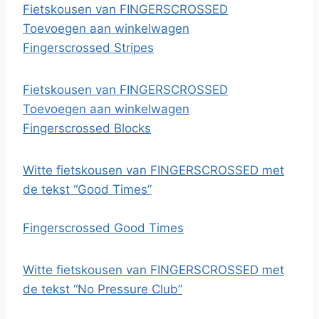
Fietskousen van FINGERSCROSSED
Toevoegen aan winkelwagen
Fingerscrossed Stripes
Fietskousen van FINGERSCROSSED
Toevoegen aan winkelwagen
Fingerscrossed Blocks
Witte fietskousen van FINGERSCROSSED met
de tekst “Good Times”
Fingerscrossed Good Times
Witte fietskousen van FINGERSCROSSED met
de tekst “No Pressure Club”