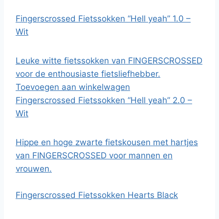
Fingerscrossed Fietssokken “Hell yeah” 1.0 –
Wit
Leuke witte fietssokken van FINGERSCROSSED
voor de enthousiaste fietsliefhebber.
Toevoegen aan winkelwagen
Fingerscrossed Fietssokken “Hell yeah” 2.0 –
Wit
Hippe en hoge zwarte fietskousen met hartjes
van FINGERSCROSSED voor mannen en
vrouwen.
Fingerscrossed Fietssokken Hearts Black