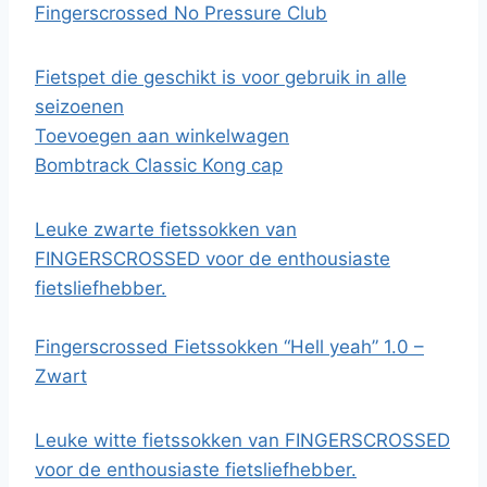
Fingerscrossed No Pressure Club
Fietspet die geschikt is voor gebruik in alle
seizoenen
Toevoegen aan winkelwagen
Bombtrack Classic Kong cap
Leuke zwarte fietssokken van
FINGERSCROSSED voor de enthousiaste
fietsliefhebber.
Fingerscrossed Fietssokken “Hell yeah” 1.0 –
Zwart
Leuke witte fietssokken van FINGERSCROSSED
voor de enthousiaste fietsliefhebber.