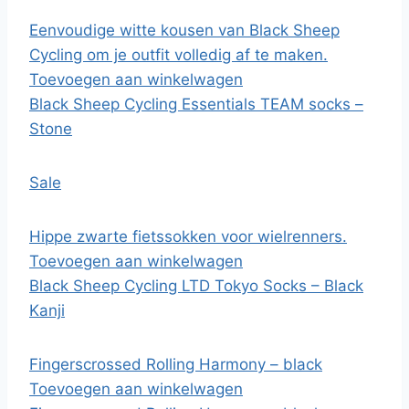
Eenvoudige witte kousen van Black Sheep
Cycling om je outfit volledig af te maken.
Toevoegen aan winkelwagen
Black Sheep Cycling Essentials TEAM socks –
Stone
Sale
Hippe zwarte fietssokken voor wielrenners.
Toevoegen aan winkelwagen
Black Sheep Cycling LTD Tokyo Socks – Black
Kanji
Fingerscrossed Rolling Harmony – black
Toevoegen aan winkelwagen