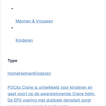
Mannen & Vrouwen
Kinderen
Type
Home
Helmen
Kinderen
POCito Crane is ontwikkeld voor kinderen en
gaat voort op de awardwinnende Crane helm.
De EPS voering met dubbele densiteit zorgt