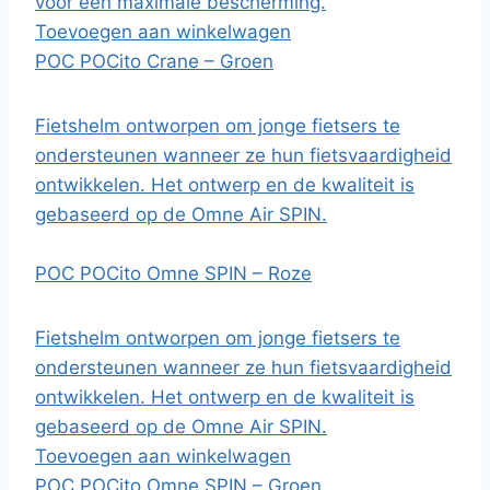
voor een maximale bescherming.
Toevoegen aan winkelwagen
POC POCito Crane – Groen
Fietshelm ontworpen om jonge fietsers te
ondersteunen wanneer ze hun fietsvaardigheid
ontwikkelen. Het ontwerp en de kwaliteit is
gebaseerd op de Omne Air SPIN.
POC POCito Omne SPIN – Roze
Fietshelm ontworpen om jonge fietsers te
ondersteunen wanneer ze hun fietsvaardigheid
ontwikkelen. Het ontwerp en de kwaliteit is
gebaseerd op de Omne Air SPIN.
Toevoegen aan winkelwagen
POC POCito Omne SPIN – Groen