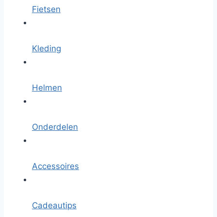
Fietsen
Kleding
Helmen
Onderdelen
Accessoires
Cadeautips