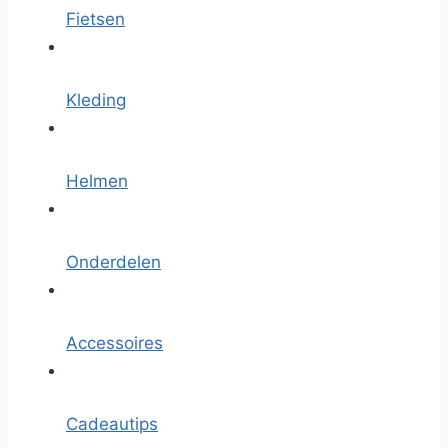
Fietsen
Kleding
Helmen
Onderdelen
Accessoires
Cadeautips