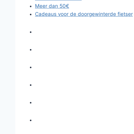
Meer dan 50€
Cadeaus voor de doorgewinterde fietser