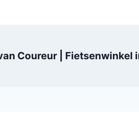
n Coureur | Fietsenwinkel in