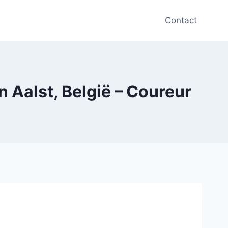
Contact
 Aalst, België – Coureur