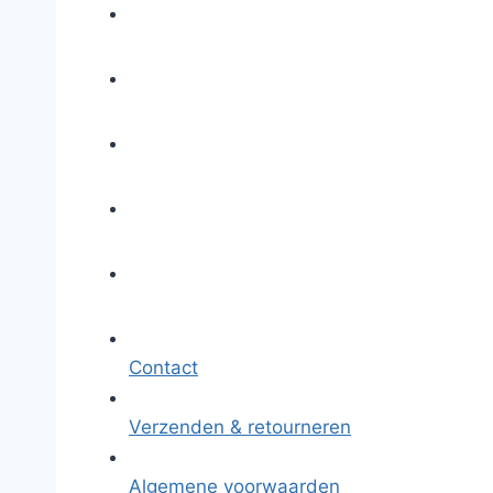
Contact
Verzenden & retourneren
Algemene voorwaarden