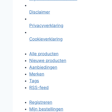
Disclaimer
Privacyverklaring
Cookieverklaring
Alle producten
Nieuwe producten
Aanbiedingen
Merken
Tags
RSS-feed
Registreren
Mijn bestellingen