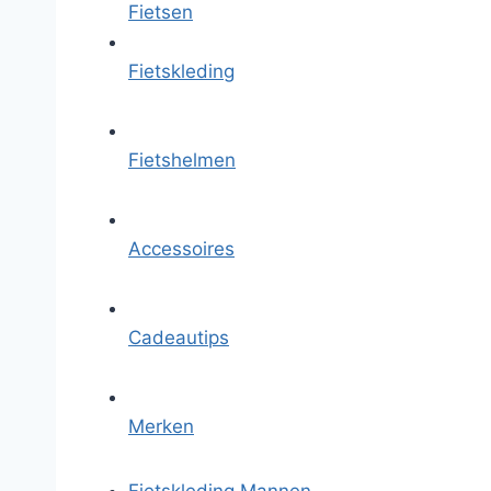
Fietsen
Fietskleding
Fietshelmen
Accessoires
Cadeautips
Merken