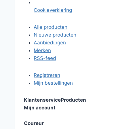
Cookieverklaring
Alle producten
Nieuwe producten
Aanbiedingen
Merken
RSS-feed
Registreren
Mijn bestellingen
Klantenservice
Producten
Mijn account
Coureur