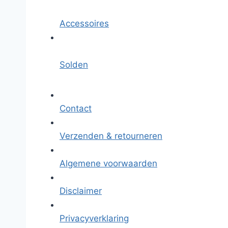
Accessoires
Solden
Contact
Verzenden & retourneren
Algemene voorwaarden
Disclaimer
Privacyverklaring