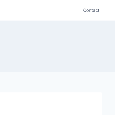
Contact