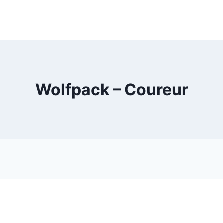
Wolfpack – Coureur