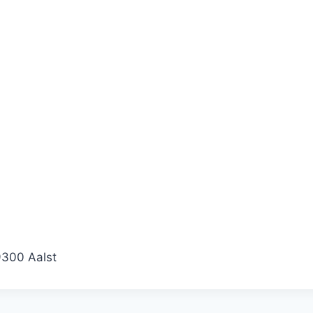
9300 Aalst