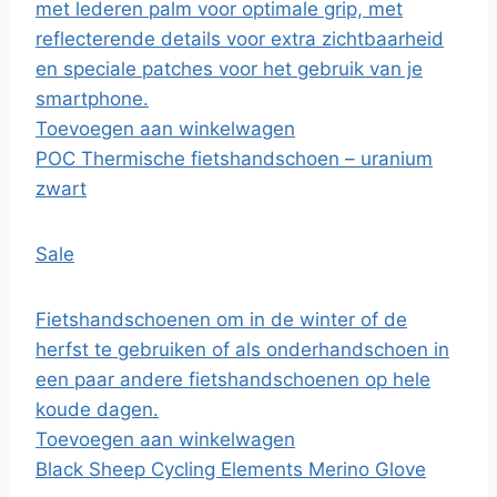
met lederen palm voor optimale grip, met
reflecterende details voor extra zichtbaarheid
en speciale patches voor het gebruik van je
smartphone.
Toevoegen aan winkelwagen
POC Thermische fietshandschoen – uranium
zwart
Sale
Fietshandschoenen om in de winter of de
herfst te gebruiken of als onderhandschoen in
een paar andere fietshandschoenen op hele
koude dagen.
Toevoegen aan winkelwagen
Black Sheep Cycling Elements Merino Glove