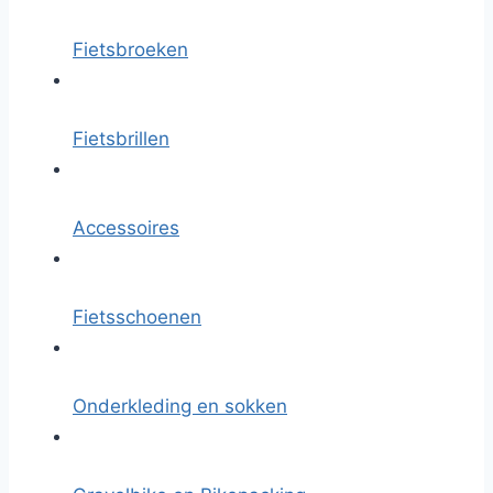
Fietsbroeken
Fietsbrillen
Accessoires
Fietsschoenen
Onderkleding en sokken