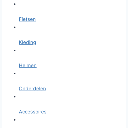
Fietsen
Kleding
Helmen
Onderdelen
Accessoires