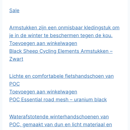
Sale
Armstukken zijn een onmisbaar kledingstuk om
je in de winter te beschermen tegen de kou.
Toevoegen aan winkelwagen
Black Sheep Cycling Elements Armstukken –
Zwart
Lichte en comfortabele fietshandschoen van
POC
Toevoegen aan winkelwagen
POC Essential road mesh – uranium black
Waterafstotende winterhandschoenen van
POC, gemaakt van dun en licht materiaal en