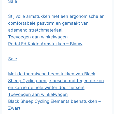
Sale
Stijlvolle armstukken met een ergonomische en
comfortabele pasvorm en gemaakt van
ademend stretchmateriaal.
Toevoegen aan winkelwagen
Pedal Ed Kaido Armstukken – Blauw
Sale
Met de thermische beenstukken van Black
Sheep Cycling ben je beschermd tegen de kou
en kan je de hele winter door fietsen!
Toevoegen aan winkelwagen
Black Sheep Cycling Elements beenstukken –
Zwart