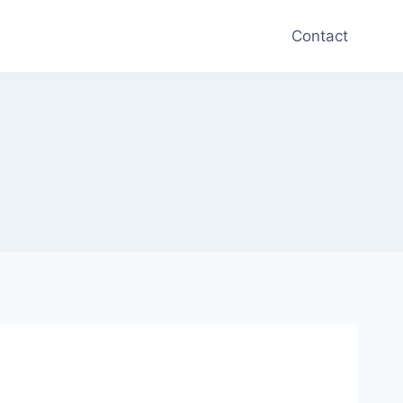
Contact