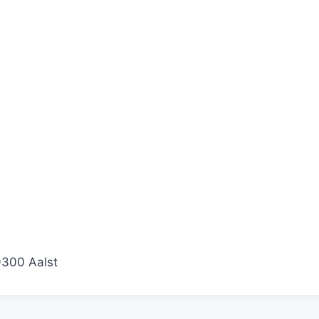
9300 Aalst