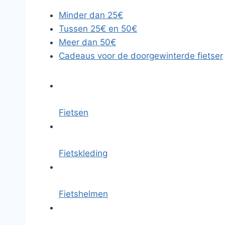
Minder dan 25€
Tussen 25€ en 50€
Meer dan 50€
Cadeaus voor de doorgewinterde fietser
Fietsen
Fietskleding
Fietshelmen