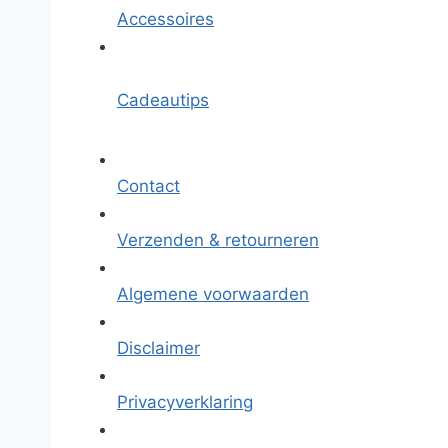
Accessoires
Cadeautips
Contact
Verzenden & retourneren
Algemene voorwaarden
Disclaimer
Privacyverklaring